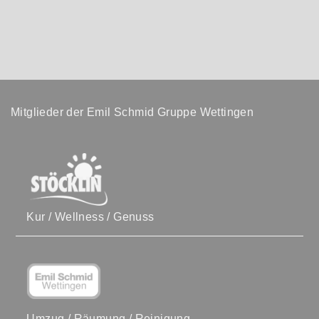
Mitglieder der Emil Schmid Gruppe Wettingen
Kur / Wellness / Genuss
Umzug / Räumung / Reinigung