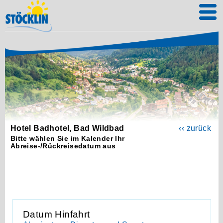
Hotel Badhotel, Bad Wildbad
‹‹ zurück
Bitte wählen Sie im Kalender Ihr
Abreise-/Rückreisedatum aus
Datum Hinfahrt