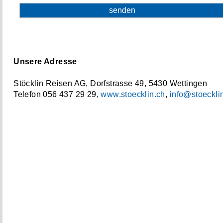
Unsere Adresse
Stöcklin Reisen AG, Dorfstrasse 49, 5430 Wettingen
Telefon 056 437 29 29,
www.stoecklin.ch
,
info@stoeckli