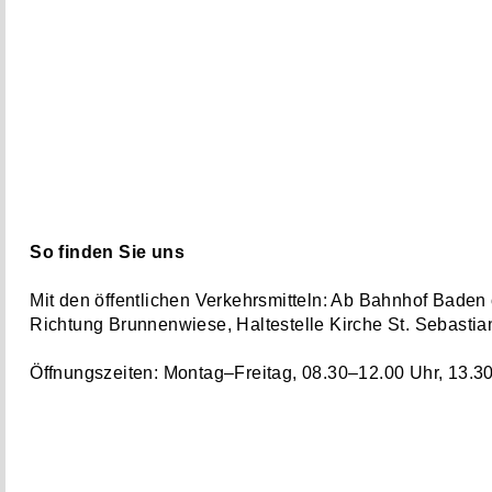
So finden Sie uns
Mit den öffentlichen Verkehrsmitteln: Ab Bahnhof Bade
Richtung Brunnenwiese, Haltestelle Kirche St. Sebastia
Öffnungszeiten: Montag–Freitag, 08.30–12.00 Uhr, 13.3