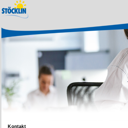
Kontakt