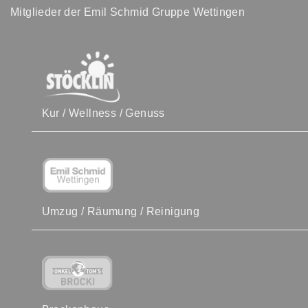
Mitglieder der Emil Schmid Gruppe Wettingen
Kur / Wellness / Genuss
Umzug / Räumung / Reinigung