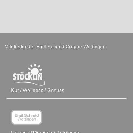
Mitglieder der Emil Schmid Gruppe Wettingen
Kur / Wellness / Genuss
Umzug / Räumung / Reinigung