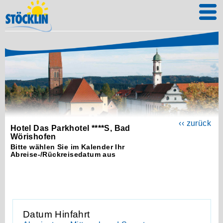
‹‹ zurück
Hotel Das Parkhotel ****S, Bad
Wörishofen
Bitte wählen Sie im Kalender Ihr
Abreise-/Rückreisedatum aus
Datum Hinfahrt